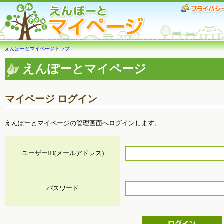
えんぽーとマイページトップ
えんぽーとマイページ
マイページ ログイン
えんぽーとマイページの管理画面へログインします。
ユーザーID(メールアドレス)
パスワード