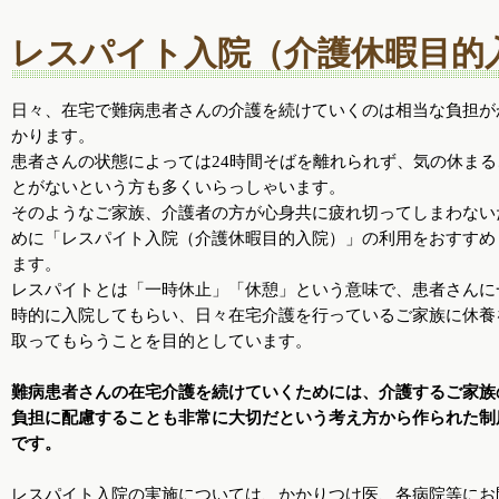
レスパイト入院（介護休暇目的
日々、在宅で難病患者さんの介護を続けていくのは相当な負担が
かります。
患者さんの状態によっては24時間そばを離れられず、気の休まる
とがないという方も多くいらっしゃいます。
そのようなご家族、介護者の方が心身共に疲れ切ってしまわない
めに「レスパイト入院（介護休暇目的入院）」の利用をおすすめ
ます。
レスパイトとは「一時休止」「休憩」という意味で、患者さんに
時的に入院してもらい、日々在宅介護を行っているご家族に休養
取ってもらうことを目的としています。
難病患者さんの在宅介護を続けていくためには、介護するご家族
負担に配慮することも非常に大切だという考え方から作られた制
です。
レスパイト入院の実施については、かかりつけ医、各病院等にお