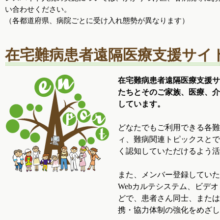
い合わせください。
（各都道府県、病院ごとに受け入れ態勢が異なります）
在宅難病患者遠隔医療支援サイト
在宅難病患者遠隔医療支援サ
たちとそのご家族、医療、介
しています。
どなたでもご利用できる各難
ィ、難病関連トピックスとで
く認知していただけるよう活
また、メンバー登録していた
Webカルテシステム、ビデオ
どで、患者さん同士、または
携・協力体制の強化をめざし