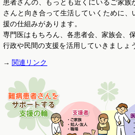
患者さんの、もっとも近くにいるご家族
さんと向き合って生活していくために、
援の仕組みがあります。
専門医はもちろん、各患者会、家族会、
行政や民間の支援を活用していきましょ
→
関連リンク