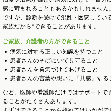
感に苛まれることもあるかもしれません
ですが、診断を受けて混乱・困惑してい
家族だから”できることがあります。
ご家族、介護者の方ができること
病気に対する正しい知識を持つこと
患者さんのそばにいて見守ること
患者さんを勇気づけてあげること
患者さんの言葉や想いに『共感』する
など、医師や看護師だけではサポートで
ることがたくさんあります。
まずはできることから始めてはいかがで