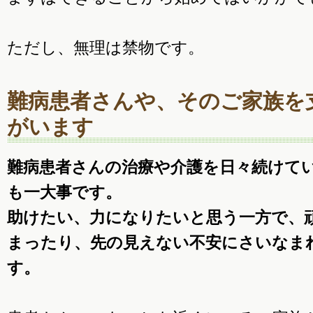
ただし、無理は禁物です。
難病患者さんや、そのご家族を
がいます
難病患者さんの治療や介護を日々続けて
も一大事です。
助けたい、力になりたいと思う一方で、
まったり、先の見えない不安にさいなま
す。