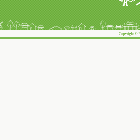
Copyright © 2