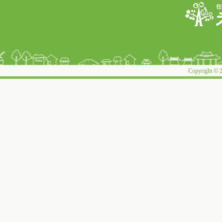
Copyright © 2