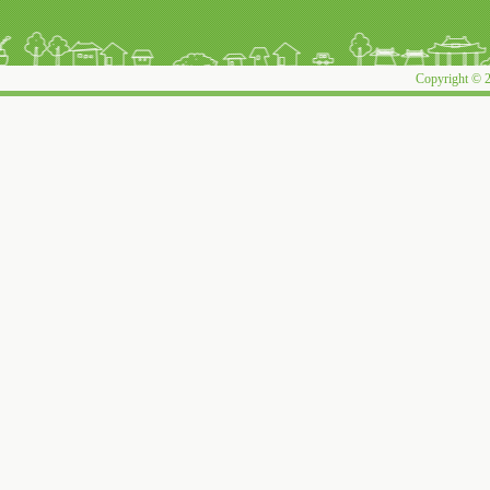
Copyright © 2