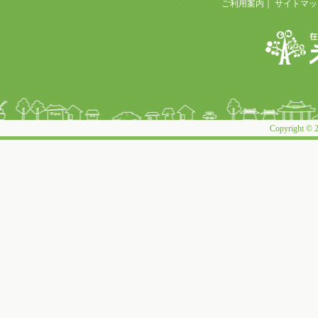
ご利用案内
｜
サイトマッ
Copyright © 2