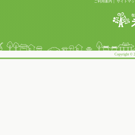
ご利用案内
｜
サイトマッ
Copyright © 2